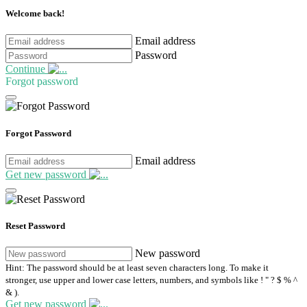
Welcome back!
Email address
Password
Continue
Forgot password
Forgot Password
Email address
Get new password
Reset Password
New password
Hint: The password should be at least seven characters long. To make it
stronger, use upper and lower case letters, numbers, and symbols like ! " ? $ % ^
& ).
Get new password