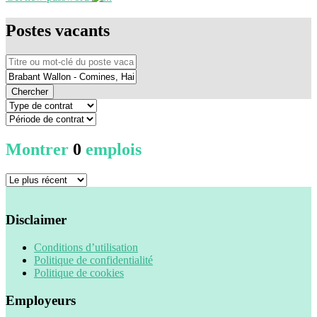
Postes vacants
Chercher
Montrer
0
emplois
Disclaimer
Conditions d’utilisation
Politique de confidentialité
Politique de cookies
Employeurs