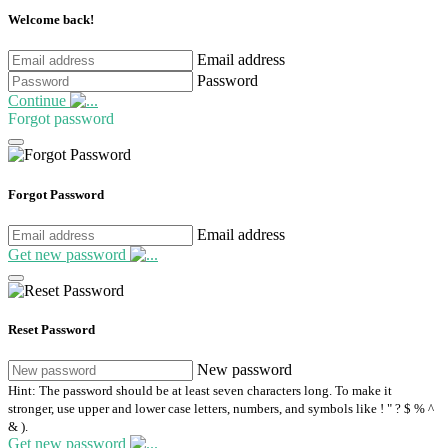
Welcome back!
Email address
Password
Continue
Forgot password
Forgot Password
Email address
Get new password
Reset Password
New password
Hint: The password should be at least seven characters long. To make it
stronger, use upper and lower case letters, numbers, and symbols like ! " ? $ % ^
& ).
Get new password